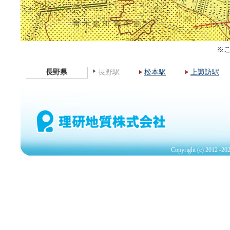
※
長野県
長野駅
松本駅
上諏訪駅
Copyright (c) 2012
-202